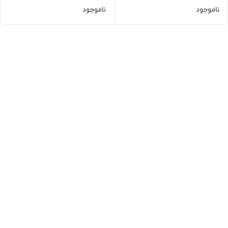
ناموجود
ناموجود