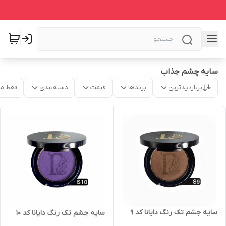
سایه چشم جذاب
پربازدیدترین
برندها
قیمت
دسته‌بندی
فقط م
سایه جشم تک رنگ دایانا کد 9
سایه جشم تک رنگ دایانا کد 10