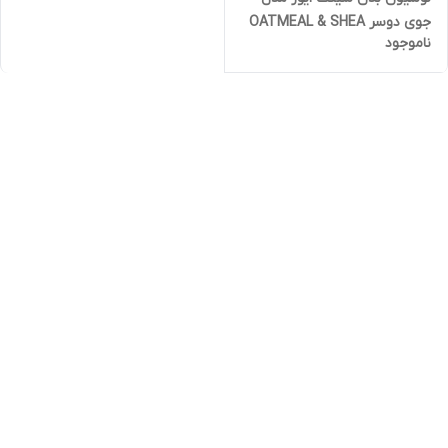
جوی دوسر OATMEAL & SHEA
ناموجود
BUTTER