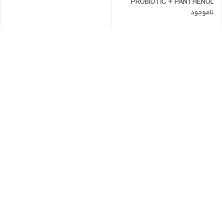
PROBIOTIC + PANTHENOL
ناموجود