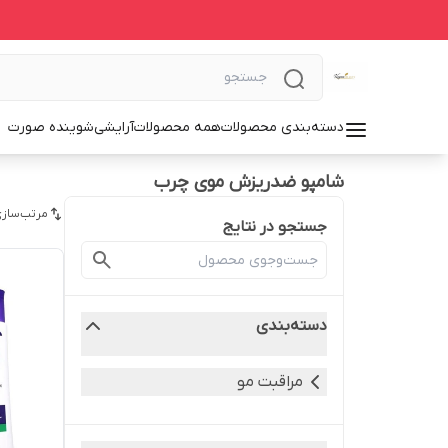
دسته‌بندی محصولات
همه محصولات
آرایشی
شوینده صورت
شامپو ضدریزش موی چرب
مرتب‌سازی
جستجو در نتایج
دسته‌بندی
مراقبت مو