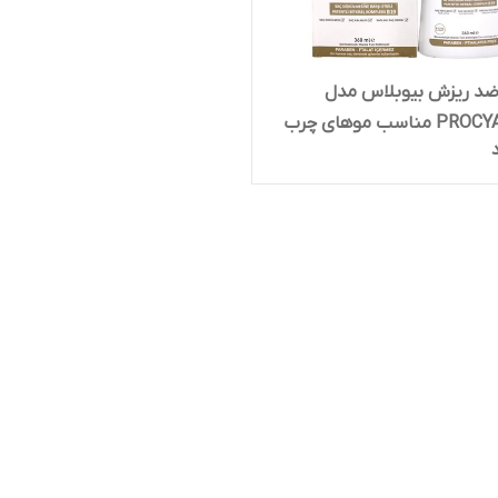
ضد ریزش بیوبلاس مدل
ناسب موهای چرب