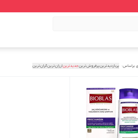
 براساس:
پربازدیدترین
پرفروش‌ترین
جدیدترین
ارزان‌ترین
گران‌ترین