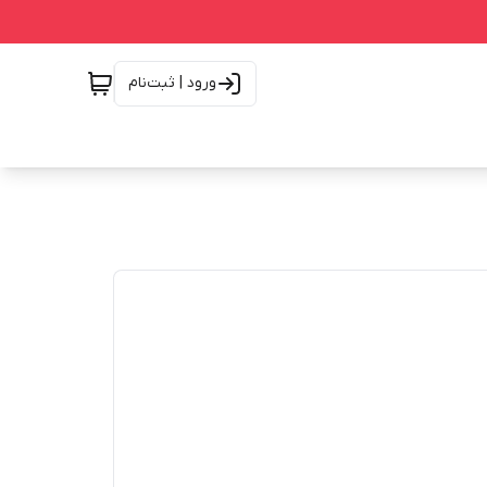
ورود | ثبت‌نام