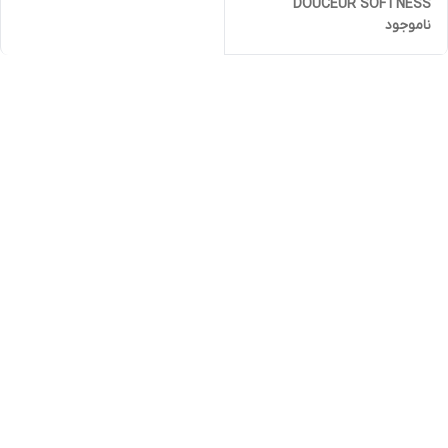
DOUCEUR SOFTNESS
ناموجود