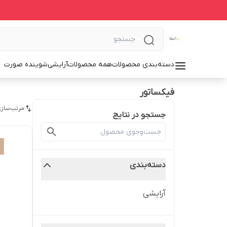
دسته‌بندی محصولات
همه محصولات
آرایشی
شوینده صورت
فیکساتور
مرتب‌سازی
جستجو در نتایج
دسته‌بندی
آرایشی