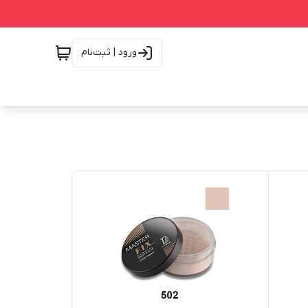
ورود | ثبت‌نام