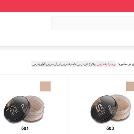
 براساس:
پربازدیدترین
پرفروش‌ترین
جدیدترین
ارزان‌ترین
گران‌ترین