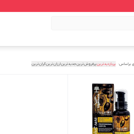
 براساس:
پربازدیدترین
پرفروش‌ترین
جدیدترین
ارزان‌ترین
گران‌ترین