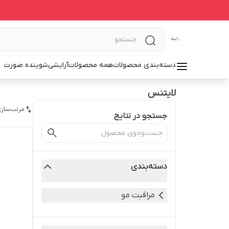
دسته‌بندی محصولات
همه محصولات
آرایشی
شوینده صورت
لایتنس
مرتب‌سازی
جستجو در نتایج
دسته‌بندی
مراقبت مو