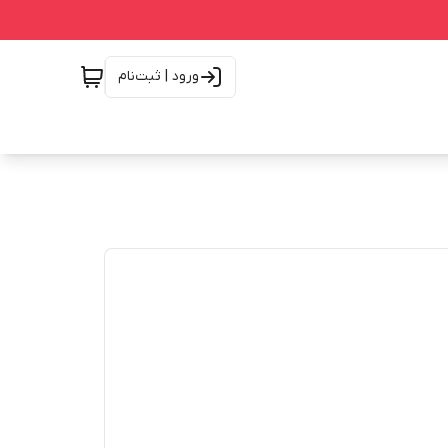
ورود | ثبت‌نام