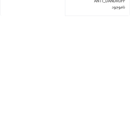
ANTI_DANDRUFF
ناموجود