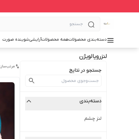
دسته‌بندی محصولات
همه محصولات
آرایشی
شوینده صورت
لنزرویالویژن
مرتب‌سازی
جستجو در نتایج
دسته‌بندی
لنز چشم