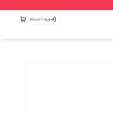
ورود | ثبت‌نام