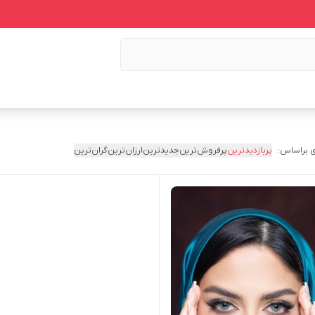
 براساس:
پربازدیدترین
پرفروش‌ترین
جدیدترین
ارزان‌ترین
گران‌ترین