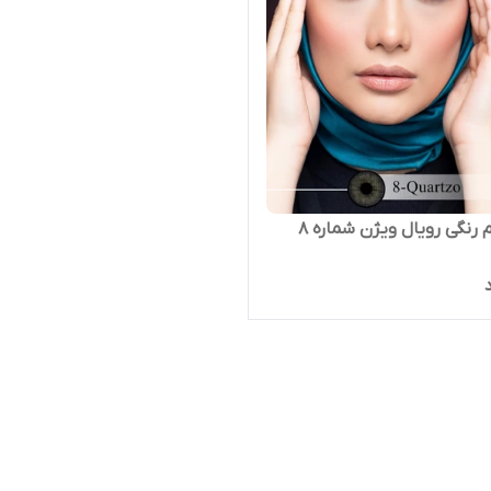
 رنگی رویال ویژن شماره 8