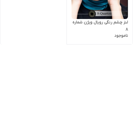
لنز چشم رنگی رویال ویژن شماره
8
ناموجود