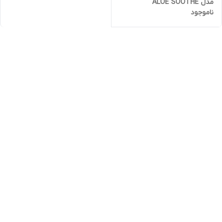
مدل ALOE SOOTHE
ناموجود