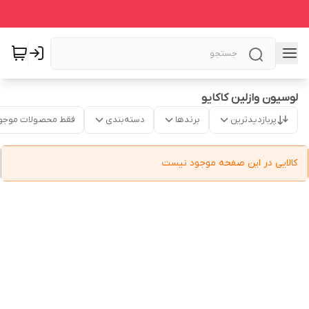
لوسیون وازلین کاکایو
پربازدیدترین
برندها
دسته‌بندی
فقط محصولات موجو
کالایی در این صفحه موجود نیست