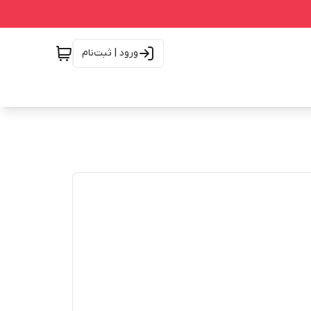
ورود | ثبت‌نام