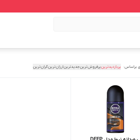
 براساس:
پربازدیدترین
پرفروش‌ترین
جدیدترین
ارزان‌ترین
گران‌ترین
مام رولی مردانه نیوا مدل DEEP