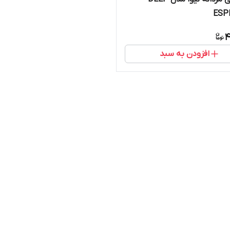
ESP
4
افزودن به سبد