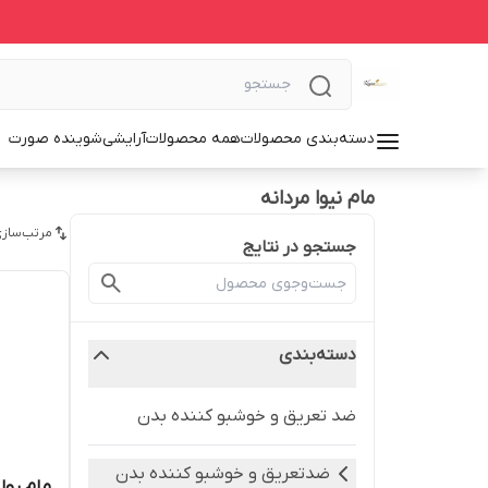
دسته‌بندی محصولات
همه محصولات
آرایشی
شوینده صورت
مام نیوا مردانه
مرتب‌سازی
جستجو در نتایج
دسته‌بندی
ضد تعریق و خوشبو کننده بدن
ضدتعریق و خوشبو کننده بدن