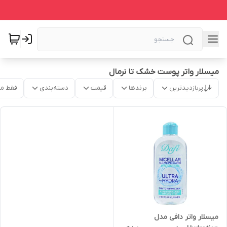
میسلار واتر پوست خشک تا نرمال
پربازدیدترین
برندها
قیمت
دسته‌بندی
فقط م
میسلار واتر دافی مدل