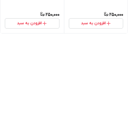
250,000
250,000
افزودن به سبد
افزودن به سبد