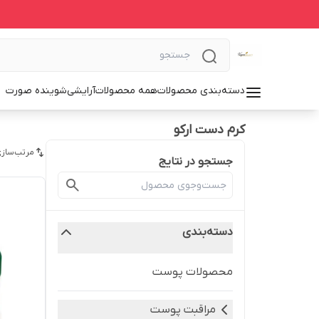
دسته‌بندی محصولات
همه محصولات
آرایشی
شوینده صورت
کرم دست ارکو
مرتب‌سازی
جستجو در نتایج
دسته‌بندی
محصولات پوست
مراقبت پوست