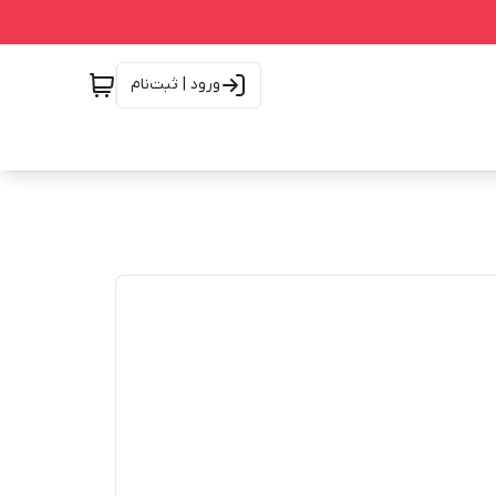
ورود | ثبت‌نام