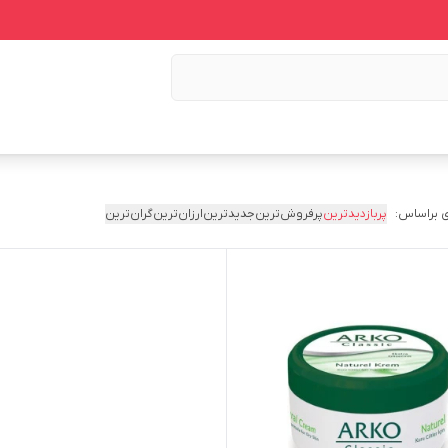
 براساس:
پربازدیدترین
پرفروش‌ترین
جدیدترین
ارزان‌ترین
گران‌ترین