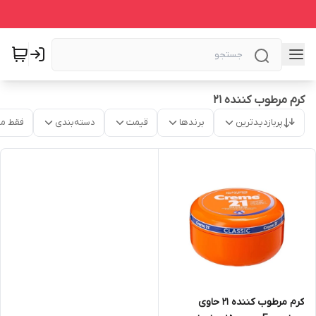
کرم مرطوب کننده 21
پربازدیدترین
برندها
قیمت
دسته‌بندی
فقط م
کرم مرطوب کننده 21 حاوی