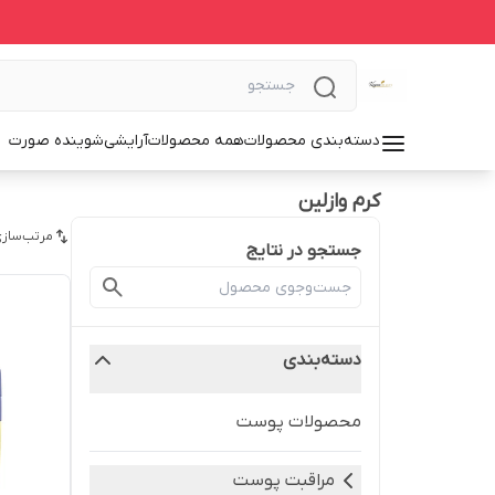
دسته‌بندی محصولات
همه محصولات
آرایشی
شوینده صورت
کرم وازلین
مرتب‌سازی
جستجو در نتایج
دسته‌بندی
محصولات پوست
مراقبت پوست