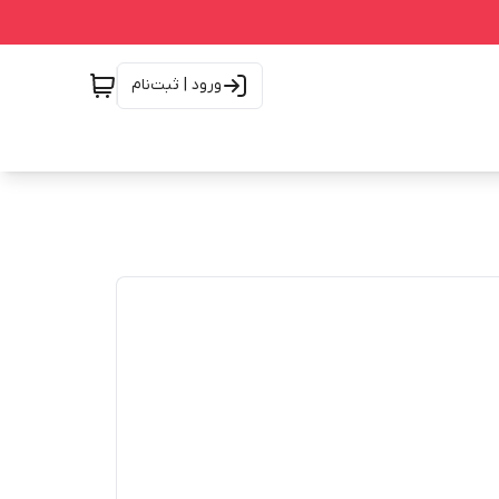
ورود | ثبت‌نام