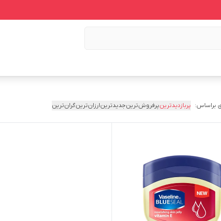
 براساس:
پربازدیدترین
پرفروش‌ترین
جدیدترین
ارزان‌ترین
گران‌ترین