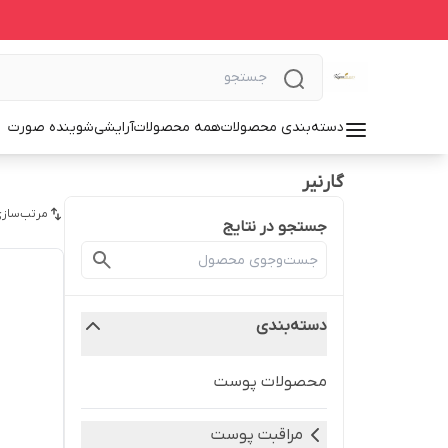
دسته‌بندی محصولات
همه محصولات
آرایشی
شوینده صورت
گارنیر
مرتب‌سازی
جستجو در نتایج
دسته‌بندی
محصولات پوست
مراقبت پوست