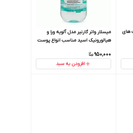
 های
میسلار واتر گارنیر مدل آلویه ورا و
هیالورونیک اسید مناسب انواع پوست
950,000
افزودن به سبد