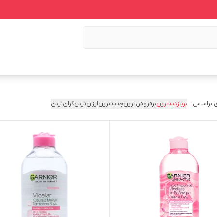
 براساس:
پربازدیدترین
پرفروش‌ترین
جدیدترین
ارزان‌ترین
گران‌ترین