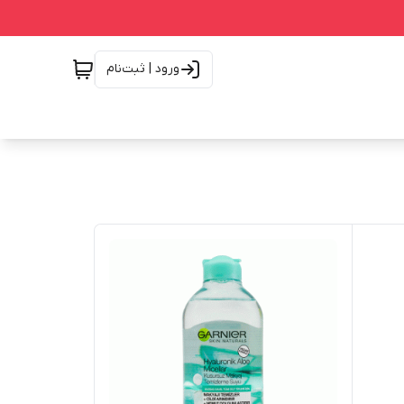
ورود | ثبت‌نام