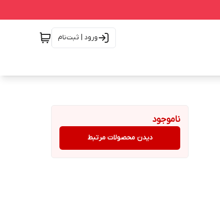
ورود | ثبت‌نام
ناموجود
دیدن محصولات مرتبط