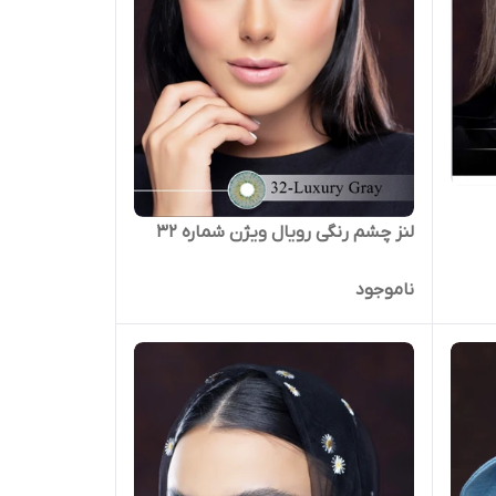
لنز چشم رنگی رویال ویژن شماره 32
ناموجود