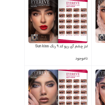
لنز چشم آی ریو کد 9 رنگ Sun kiss
ناموجود