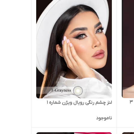
لنز چشم رنگی رویال ویژن شماره 1
ناموجود