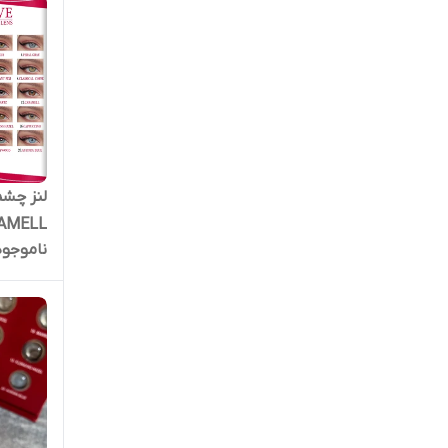
AMELL
ناموجود