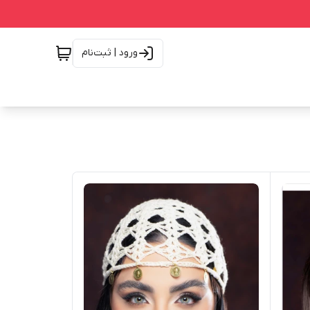
ورود | ثبت‌نام