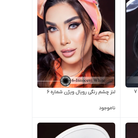
لنز چشم رنگی رویال ویژن شماره 6
ناموجود