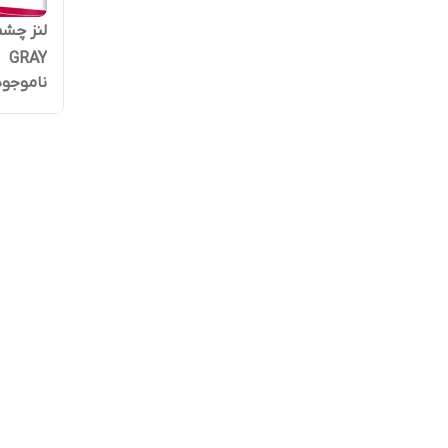
GRAY
ناموجود