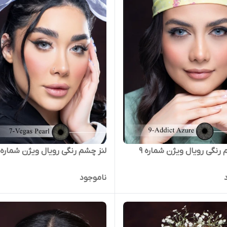
 رنگی رویال ویژن شماره 9
لنز چشم رنگی رویال ویژن شماره 7
ناموجود