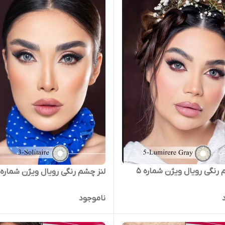
 رنگی رویال ویژن شماره 5
لنز چشم رنگی رویال ویژن شماره 3
ناموجود