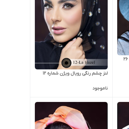
لنز چشم رنگی رویال ویژن شماره 12
ناموجود