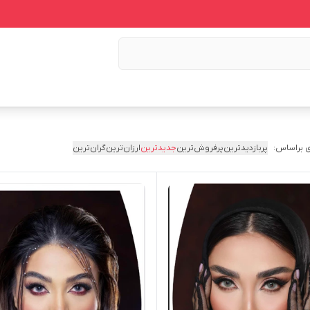
 براساس:
پربازدیدترین
پرفروش‌ترین
جدیدترین
ارزان‌ترین
گران‌ترین