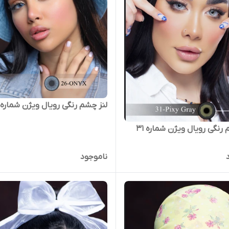
لنز چشم رنگی رویال ویژن شماره 26
رنگی رویال ویژن شماره 31
ناموجود