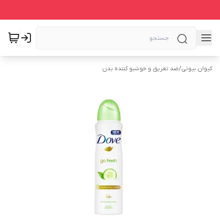
کیوان بیوتی
/
ضد تعریق و خوشبو کننده بدن