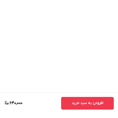
افزودن به سبد خرید
640,000