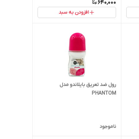
640,000
افزودن به سبد
رول ضد تعریق بایلاندو مدل
PHANTOM
ناموجود