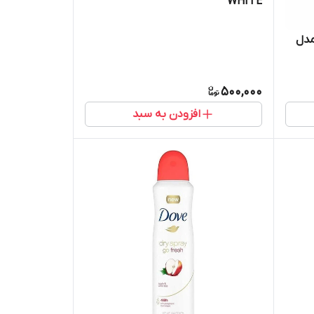
WHITE
مدل
500,000
افزودن به سبد