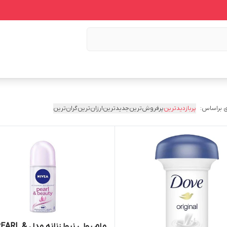
 براساس:
پربازدیدترین
پرفروش‌ترین
جدیدترین
ارزان‌ترین
گران‌ترین
مام رولی نیوا زنانه مدل ARL