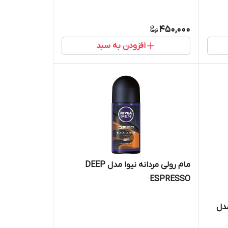
450,000
افزودن به سبد
مام رولی مردانه نیوا مدل DEEP
ESPRESSO
مدل