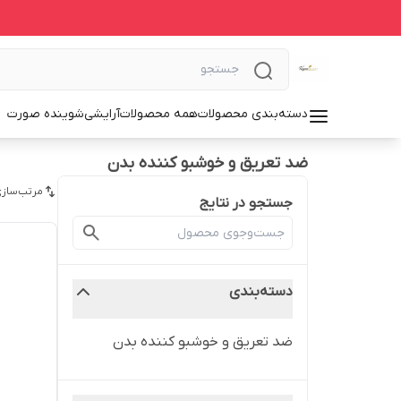
دسته‌بندی محصولات
همه محصولات
آرایشی
شوینده صورت
ضد تعریق و خوشبو کننده بدن
مرتب‌سازی
جستجو در نتایج
دسته‌بندی
ضد تعریق و خوشبو کننده بدن