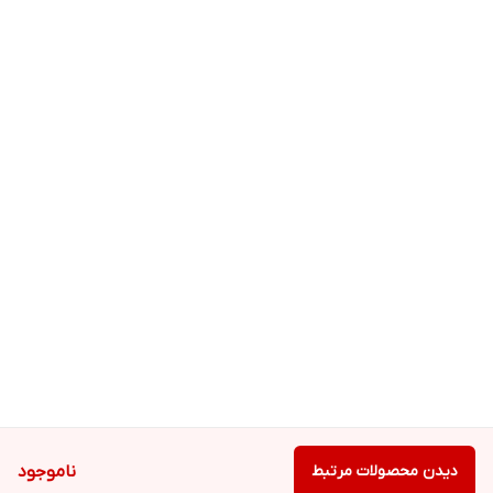
دیدن محصولات مرتبط
ناموجود