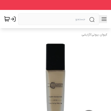
کیوان بیوتی
/
آرایشی