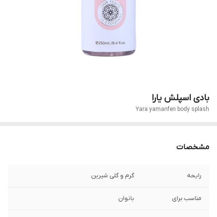
بادی اسپلش یارا
Yara yamanfen body splash
مشخصات
رایحه
گرم و گلی شیرین
مناسب برای
بانوان