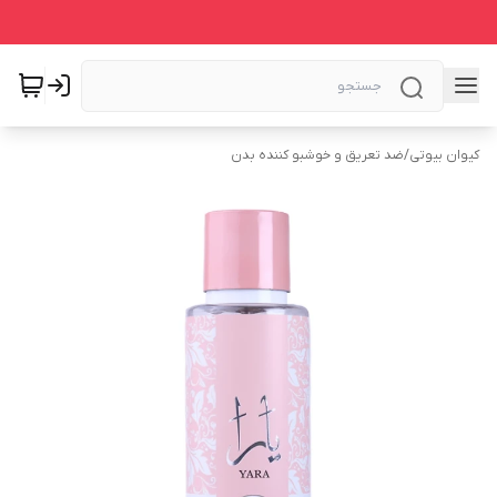
کیوان بیوتی
/
ضد تعریق و خوشبو کننده بدن