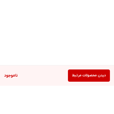
دیدن محصولات مرتبط
ناموجود