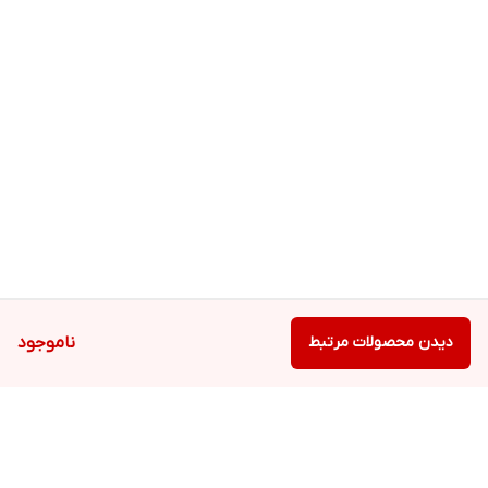
دیدن محصولات مرتبط
ناموجود