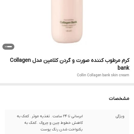
کرم مرطوب کننده صورت و گردن کلامین مدل Collagen
bank
Collin Collagen bank skin cream
مشخصات
ویژگی
ابرسانی تا 24 ساعت . تغذیه موثر . کمک به
کاهش خطوط چین و چروک . کمک به
یکنواخت شدن رنگ پوست