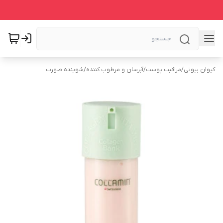
کیوان بیوتی
/
مراقبت پوست
/
آبرسان و مرطوب کننده
/
شوینده صورت