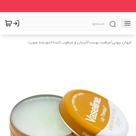
کیوان بیوتی
/
مراقبت پوست
/
آبرسان و مرطوب کننده
/
شوینده صورت