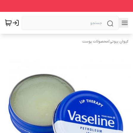
کیوان بیوتی
/
محصولات پوست