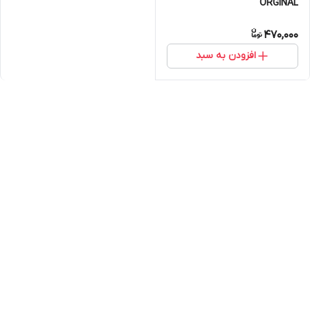
ORGINAL
470,000
افزودن به سبد