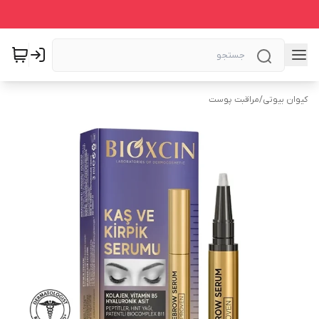
کیوان بیوتی
/
مراقبت پوست