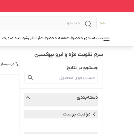
دسته‌بندی محصولات
همه محصولات
آرایشی
شوینده صورت
سرم تقویت مژه و ابرو بیوکسین
مرتب‌سازی
جستجو در نتایج
دسته‌بندی
مراقبت پوست