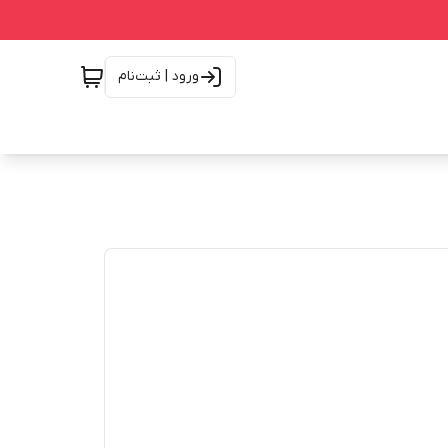
ورود | ثبت‌نام