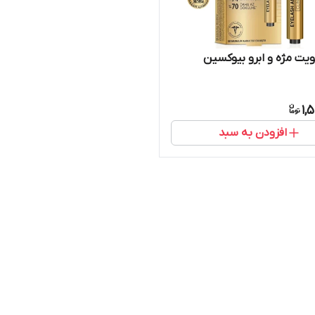
یت مژه و ابرو بیوکسین
1,
افزودن به سبد