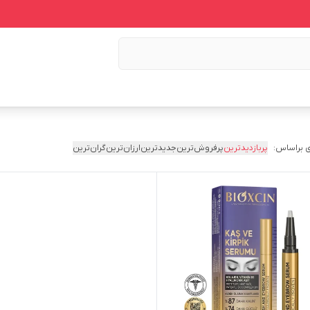
 براساس:
پربازدیدترین
پرفروش‌ترین
جدیدترین
ارزان‌ترین
گران‌ترین