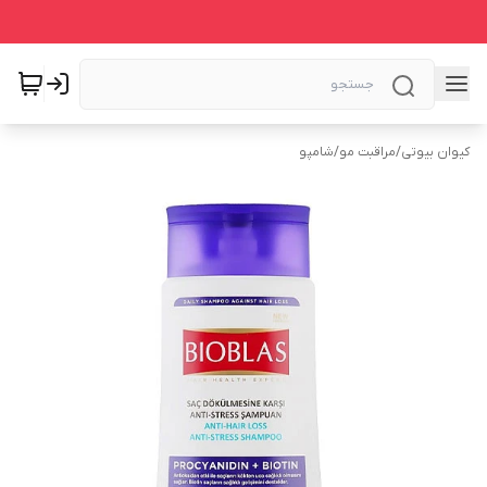
کیوان بیوتی
/
مراقبت مو
/
شامپو