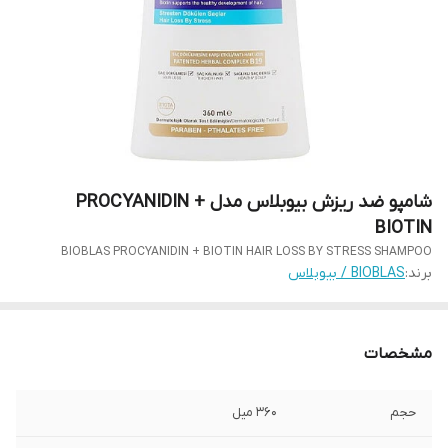
شامپو ضد ریزش بیوبلاس مدل PROCYANIDIN +
BIOTIN
BIOBLAS PROCYANIDIN + BIOTIN HAIR LOSS BY STRESS SHAMPOO
برند:
BIOBLAS / بیوبلاس
مشخصات
حجم
360 میل