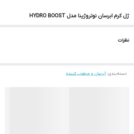
ژل کرم ابرسان نوتروژینا مدل HYDRO BOOST
نظرات
دسته‌بندی
:
آبرسان و مرطوب کننده