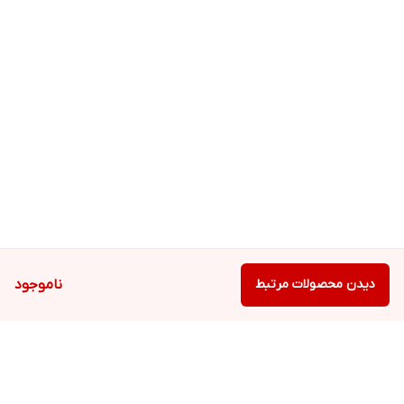
دیدن محصولات مرتبط
ناموجود