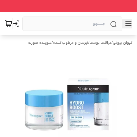
کیوان بیوتی
/
مراقبت پوست
/
آبرسان و مرطوب کننده
/
شوینده صورت