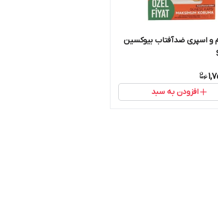
 و اسپری ضدآفتاب بیوکسین
1,
افزودن به سبد