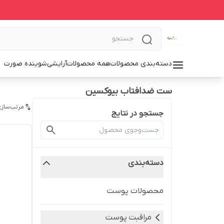
دسته‌بندی محصولات
همه محصولات
آرایشی
شوینده صورت
ست ضدافتاب بیوکسین
مرتب‌سازی
جستجو در نتایج
دسته‌بندی
محصولات پوست
مراقبت پوست