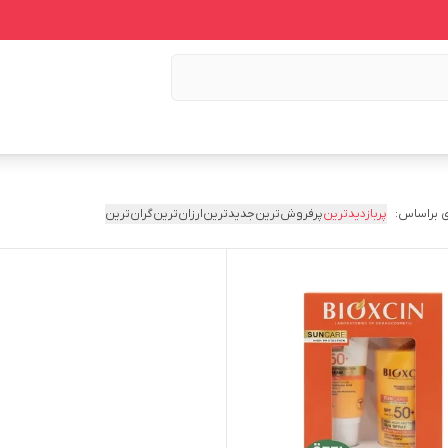
 براساس:
پربازدیدترین
پرفروش‌ترین
جدیدترین
ارزان‌ترین
گران‌ترین