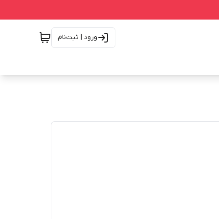
ورود | ثبت‌نام