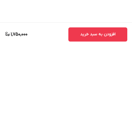
افزودن به سبد خرید
1,750,000
برگشت به بالا