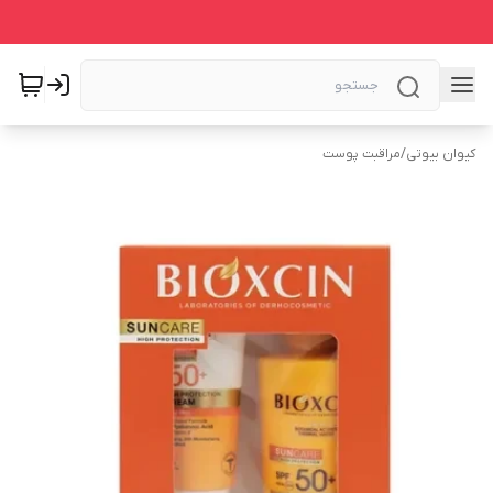
کیوان بیوتی
/
مراقبت پوست