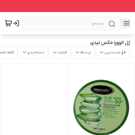
ژل الوورا مکس لیدی
جدیدترین
برندها
قیمت
دسته‌بندی
فقط محص