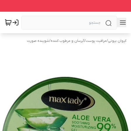
کیوان بیوتی
/
مراقبت پوست
/
آبرسان و مرطوب کننده
/
شوینده صورت