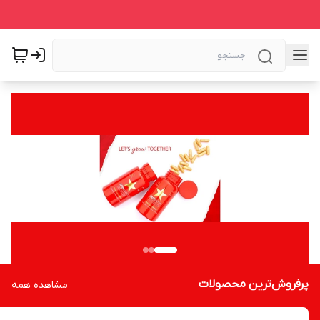
پرفروش‌ترین محصولات
مشاهده همه