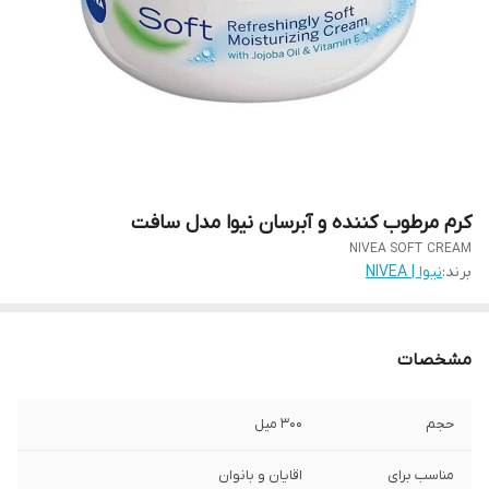
کرم مرطوب کننده و آبرسان نیوا مدل سافت
NIVEA SOFT CREAM
برند:
نیوا | NIVEA
مشخصات
حجم
300 میل
مناسب برای
اقایان و بانوان