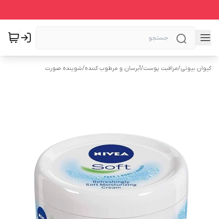
کیوان بیوتی
/
مراقبت پوست
/
آبرسان و مرطوب کننده
/
شوینده صورت