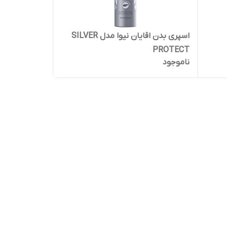
اسپری بدن اقایان نیوا مدل SILVER
PROTECT
ناموجود