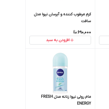
کرم مرطوب کننده و آبرسان نیوا مدل
سافت
690,000
افزودن به سبد
مام رولی نیوا زنانه مدل FRESH
ENERGY