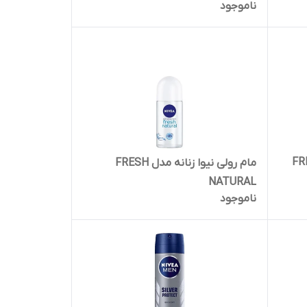
ناموجود
یوا مدل FRESH
مام رولی نیوا زنانه مدل FRESH
NATURAL
ناموجود