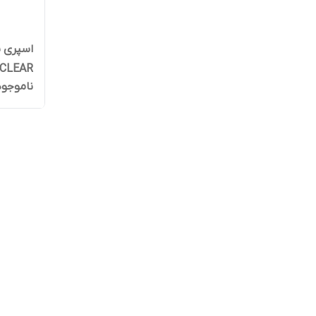
 CLEAR
ناموجود