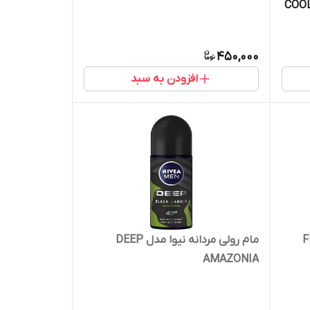
450,000
افزودن به سبد
 FRESH
مام رولی مردانه نیوا مدل DEEP
AMAZONIA