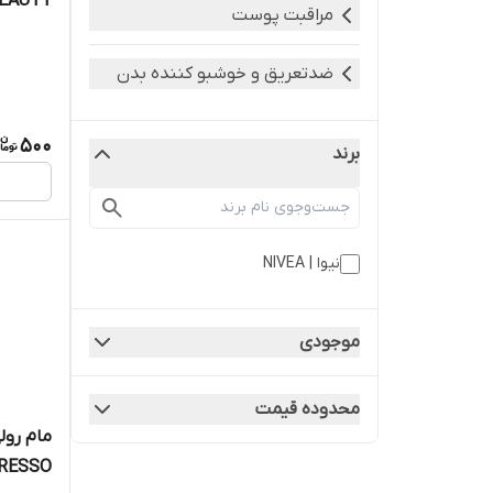
EAUTY
مراقبت پوست
ضدتعریق و خوشبو کننده بدن
500
برند
نیوا | NIVEA
موجودی
محدوده قیمت
RESSO