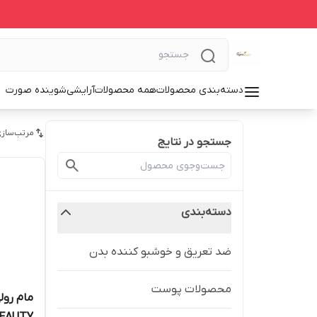
دسته‌بندی محصولات
همه محصولات
آرایشی
شوینده صورت
مرتب‌سازی
جستجو در نتایج
دسته‌بندی
ضد تعریق و خوشبو کننده بدن
محصولات پوست