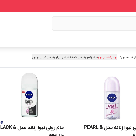
 براساس:
پربازدیدترین
پرفروش‌ترین
جدیدترین
ارزان‌ترین
گران‌ترین
مام رولی نیوا زنانه مدل PEARL &
مام رولی نیوا زنانه مدل ACK