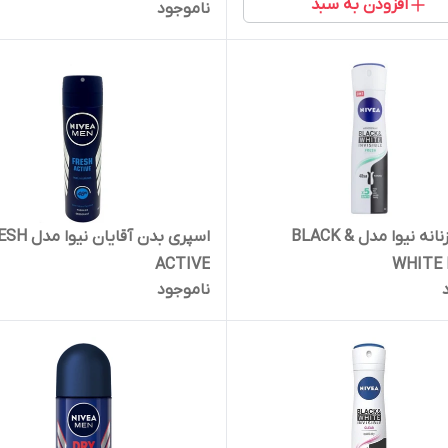
افزودن به سبد
ناموجود
اسپری زنانه نیوا مدل BLACK &
اسپری بدن آقایان ن
ACTIVE
WHITE
ناموجود