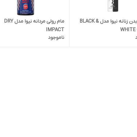
اسپری بدن زنانه نیوا مدل BLACK &
مام رولی مردانه نیوا مدل DRY
IMPACT
WHITE
ناموجود