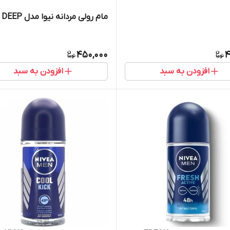
مام رولی مردانه نیوا مدل DEEP
450,000
4
افزودن به سبد
افزودن به سبد