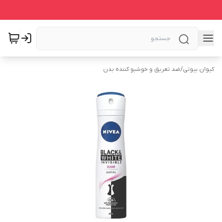
کیوان بیوتی
/
ضد تعریق و خوشبو کننده بدن