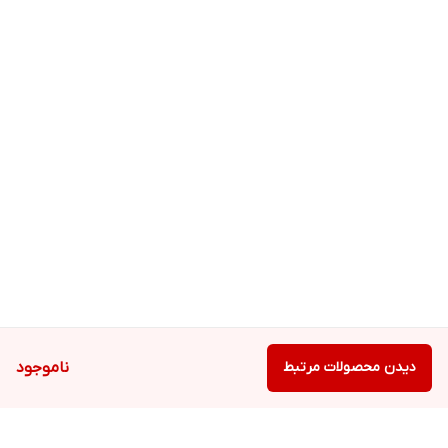
دیدن محصولات مرتبط
ناموجود