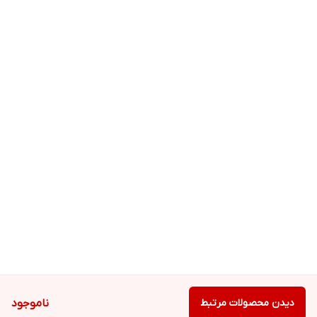
دیدن محصولات مرتبط
ناموجود