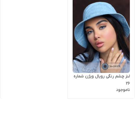
لنز چشم رنگی رویال ویژن شماره
26
ناموجود