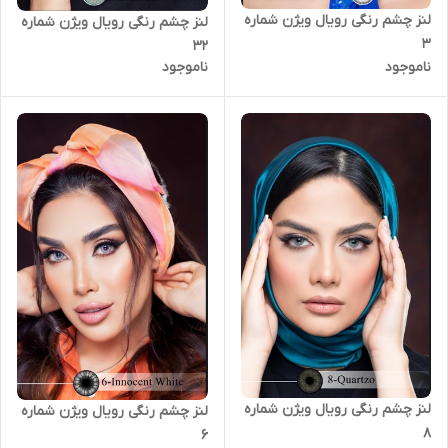
لنز چشم رنگی رویال ویژن شماره
لنز چشم رنگی رویال ویژن شماره
3
32
ناموجود
ناموجود
لنز چشم رنگی رویال ویژن شماره
لنز چشم رنگی رویال ویژن شماره
8
6