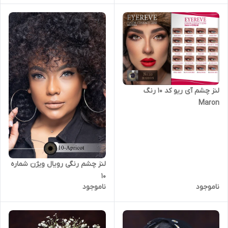
لنز چشم آی ریو کد 10 رنگ
Maron
لنز چشم رنگی رویال ویژن شماره
10
ناموجود
ناموجود