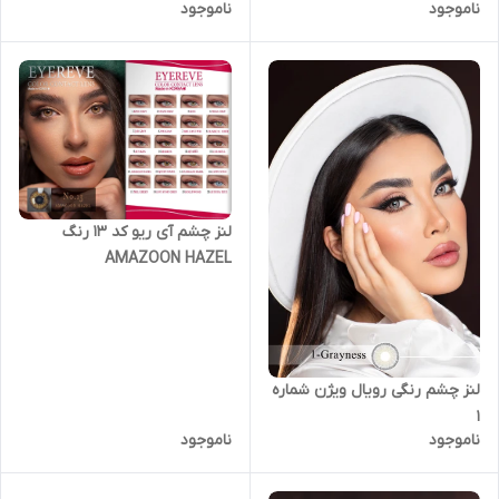
ناموجود
ناموجود
لنز چشم آی ریو کد 13 رنگ
AMAZOON HAZEL
لنز چشم رنگی رویال ویژن شماره
1
ناموجود
ناموجود