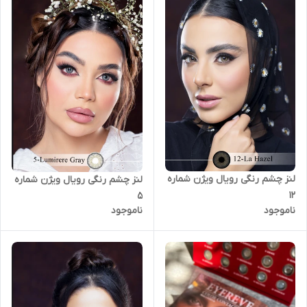
لنز چشم رنگی رویال ویژن شماره
لنز چشم رنگی رویال ویژن شماره
12
5
ناموجود
ناموجود