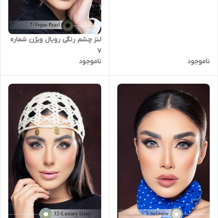
لنز چشم رنگی رویال ویژن شماره
7
ناموجود
ناموجود