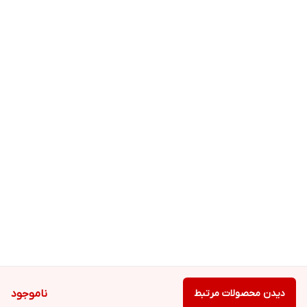
دیدن محصولات مرتبط
ناموجود