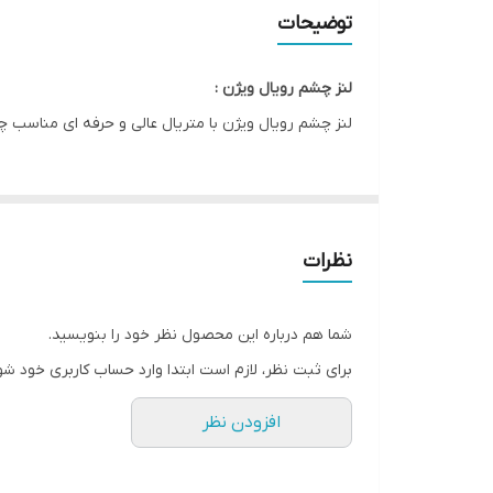
قطر ( DIA )
توضیحات
کشور سازنده
لنز چشم رویال ویژن :
صادرکننده مجوز
لنز چشم رویال ویژن با متریال عالی و حرفه ای مناسب چشم ها
ویژگی
نظرات
شما هم درباره این محصول نظر خود را بنویسید.
برای ثبت نظر، لازم است ابتدا وارد حساب کاربری خود شو
افزودن نظر