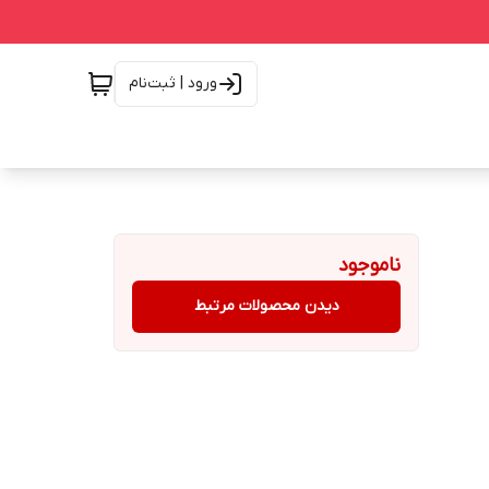
ورود | ثبت‌نام
ناموجود
دیدن محصولات مرتبط